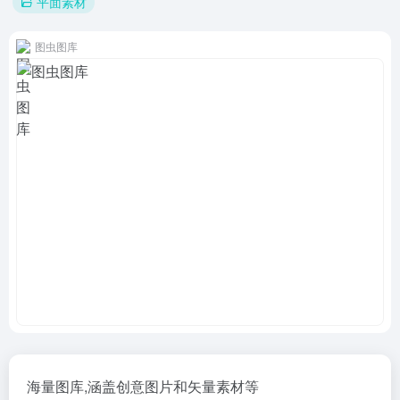
平面素材
图虫图库
海量图库,涵盖创意图片和矢量素材等