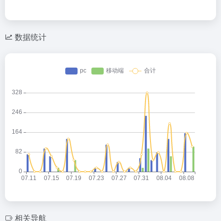
数据统计
相关导航