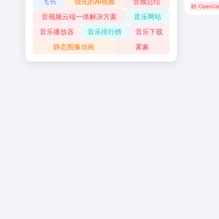
飞书
领先的AI视频
音频总结
OpenCl
音视频云端一体解决方案
音乐网站
音乐播放器
音乐排行榜
音乐下载
静态图像动画
雾象