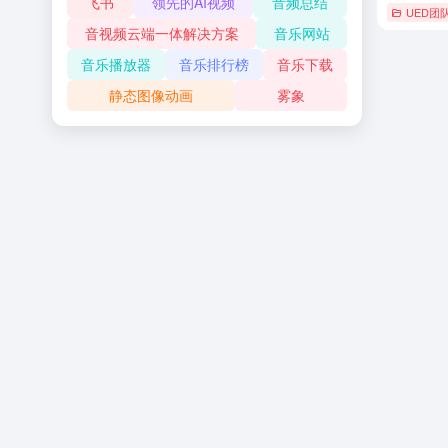
飞书
领先的AI视频
音频总结
UED团
音视频云端一体解决方案
音乐网站
音乐播放器
音乐排行榜
音乐下载
静态图像动画
雾象