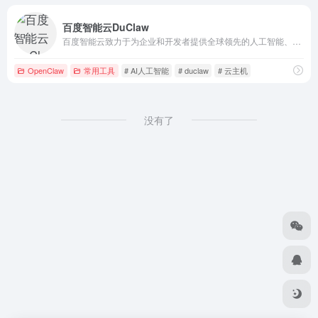
百度智能云DuClaw
百度智能云致力于为企业和开发者提供全球领先的人工智能、大数据和云计算服务，加速产业智能化转型升级
OpenClaw
常用工具
# AI人工智能
# duclaw
# 云主机
没有了