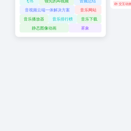
飞书
领先的AI视频
音频总结
交互动
音视频云端一体解决方案
音乐网站
音乐播放器
音乐排行榜
音乐下载
静态图像动画
雾象