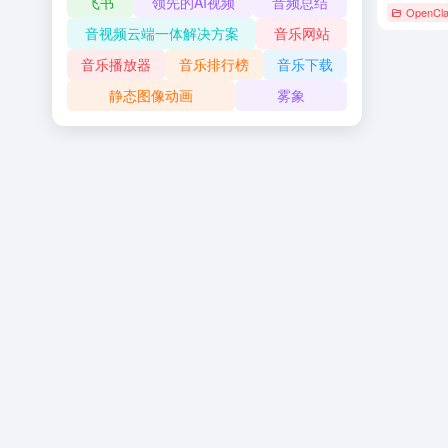
飞书
领先的AI视频
音频总结
OpenCl
音视频云端一体解决方案
音乐网站
音乐播放器
音乐排行榜
音乐下载
静态图像动画
雾象