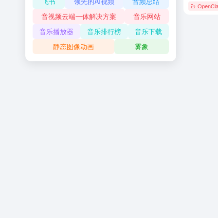
飞书
领先的AI视频
音频总结
OpenCl
音视频云端一体解决方案
音乐网站
音乐播放器
音乐排行榜
音乐下载
静态图像动画
雾象