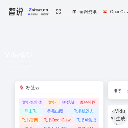
全网资讯
OpenCl
Vidu模型
共 2 篇网址
标签云
排序
龙虾智能体
龙虾
鸭梨AI
魔搭社区
马上飞
香蕉出图
飞书机器人
飞书官网
飞书OpenClaw
飞书AI集成