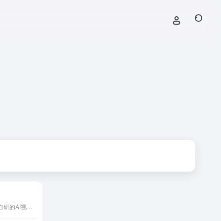
Vidu AI 作为国内首个纯自研的AI视频生成模型，专注于将文字和图像转化为高质量的动态视频的同时，保持主体一致性。需3步即可生成创意视频，带您开启人工智能视频创作之旅。