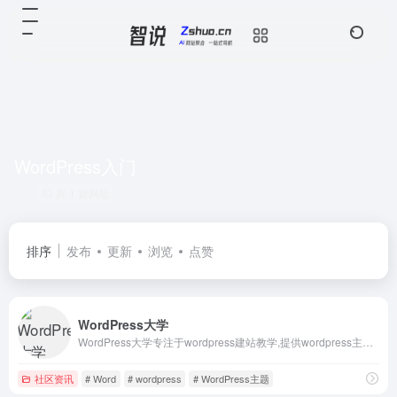
WordPress入门
共 1 篇网址
排序
发布
更新
浏览
点赞
WordPress大学
WordPress大学专注于wordpress建站教学,提供wordpress主题,wordpres
社区资讯
# Word
# wordpress
# WordPress主题