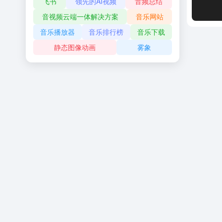
飞书
领先的AI视频
音频总结
音视频云端一体解决方案
音乐网站
音乐播放器
音乐排行榜
音乐下载
静态图像动画
雾象