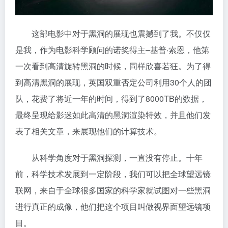
这部电影中对于黑洞的展现也震撼到了我。不仅仅
是我，作为电影科学顾问的诺奖得主–基普·索恩，他第
一次看到高清旋转黑洞的时候，同样欣喜若狂。为了得
到高清黑洞的展现，英国双重否定公司利用30个人的团
队，花费了将近一年的时间，得到了8000TB的数据，
最终呈现给影迷如此高清的黑洞渲染特效，并且他们发
表了相关文章，来展现他们的计算技术。
从科学角度对于黑洞探测，一直没有停止。十年
前，科学技术发展到一定阶段，我们可以把全球望远镜
联网，来自于全球很多国家的科学家就试图对一些黑洞
进行真正的成像，他们把这个项目叫做视界面望远镜项
目。