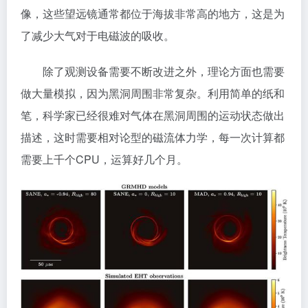
像，这些望远镜通常都位于海拔非常高的地方，这是为
了减少大气对于电磁波的吸收。
除了观测设备需要不断改进之外，理论方面也需要
做大量模拟，因为黑洞周围非常复杂。利用简单的纸和
笔，科学家已经很难对气体在黑洞周围的运动状态做出
描述，这时需要相对论型的磁流体力学，每一次计算都
需要上千个CPU，运算好几个月。