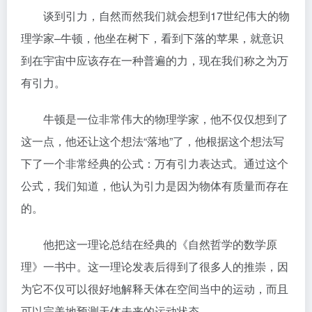
谈到引力，自然而然我们就会想到17世纪伟大的物
理学家–牛顿，他坐在树下，看到下落的苹果，就意识
到在宇宙中应该存在一种普遍的力，现在我们称之为万
有引力。
牛顿是一位非常伟大的物理学家，他不仅仅想到了
这一点，他还让这个想法“落地”了，他根据这个想法写
下了一个非常经典的公式：万有引力表达式。通过这个
公式，我们知道，他认为引力是因为物体有质量而存在
的。
他把这一理论总结在经典的《自然哲学的数学原
理》一书中。这一理论发表后得到了很多人的推崇，因
为它不仅可以很好地解释天体在空间当中的运动，而且
可以完美地预测天体未来的运动状态。