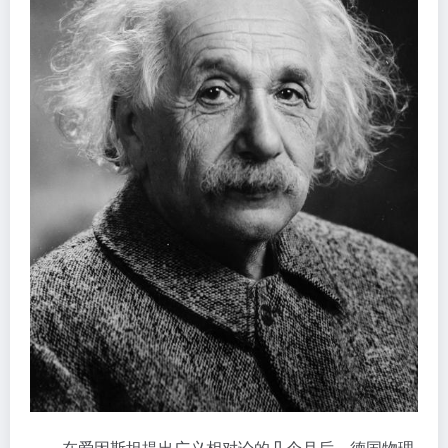
在爱因斯坦提出广义相对论的几个月后，德国物理