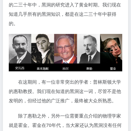
的二三十年中，黑洞的研究进入了黄金时期。我们现在
知道几乎所有的黑洞知识，都是在这二三十年中获得
的。
在这期间，有一位非常突出的学者：普林斯顿大学
的惠勒教授。我们现在知道的黑洞这一词，尽管不是他
发明的，但经过他的广泛推广，最终被大众所熟悉。
除了惠勒之外，另外一位需要重点介绍的物理学家
就是霍金。霍金在70年代，当大家还认为黑洞没有任何