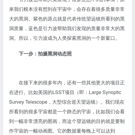
引力波也帮助人类发现了很多意想不到的事情，原
来我们根本没有想到在宇宙中，会存在着很多质量非常
大的黑洞。紫色的原点就是代表传统望远镜所看到的黑
洞质量，蓝色是引力波帮助我们发现的质量非常大的黑
洞。所以，引力波成为人类探索黑洞的一个新窗口。
下一步：拍摄黑洞动态照