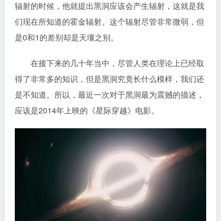
辐射的时候，他就提出黑洞应该会产生辐射，这就是我
们现在所知道的霍金辐射。这个辐射尽管非常微弱，但
是0和1的差别却是天壤之别。
在接下来的几十年当中，尽管人类在理论上已经取
得了非常多的知识，但是黑洞究竟长什么模样，我们还
是不知道。所以，最近一次对于黑洞最为震撼的描述，
应该是2014年上映的《星际穿越》电影。