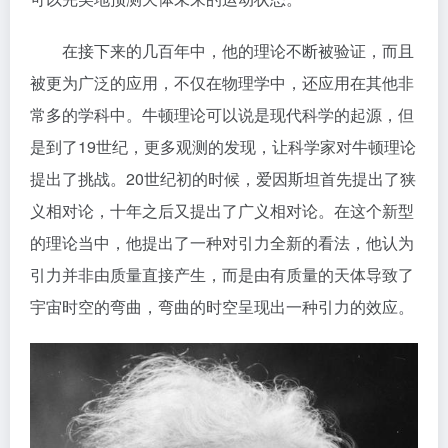
在接下来的几百年中，他的理论不断被验证，而且
被更为广泛的应用，不仅在物理学中，还应用在其他非
常多的学科中。牛顿理论可以说是现代科学的起源，但
是到了19世纪，更多观测的发现，让科学家对牛顿理论
提出了挑战。20世纪初的时候，爱因斯坦首先提出了狭
义相对论，十年之后又提出了广义相对论。在这个新型
的理论当中，他提出了一种对引力全新的看法，他认为
引力并非由质量直接产生，而是由有质量的天体导致了
宇宙时空的弯曲，弯曲的时空呈现出一种引力的效应。