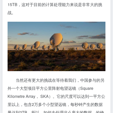
在接下来的很多年内，还有一些其他更大的项目正