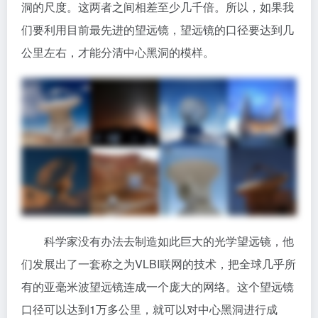
洞的尺度。这两者之间相差至少几千倍。所以，如果我
们要利用目前最先进的望远镜，望远镜的口径要达到几
公里左右，才能分清中心黑洞的模样。
科学家没有办法去制造如此巨大的光学望远镜，他
们发展出了一套称之为VLBI联网的技术，把全球几乎所
有的亚毫米波望远镜连成一个庞大的网络。这个望远镜
口径可以达到1万多公里，就可以对中心黑洞进行成