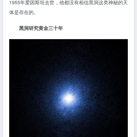
1955年爱因斯坦去世，他都没有相信黑洞这类神秘的天
体是存在的。
黑洞研究黄金三十年