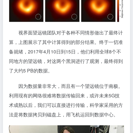
视界面望远镜团队对于各种不同情形做出了最终计
算，上图展示了其中计算得到的部分结果。终于一切准
备就绪，2017年4月10日到15日，他们利用全球8个不
同地方的望远镜，对这两个黑洞进行了观测，最终得到
了大约5 PB的数据。
因为数据量非常大，而且有一个望远镜位于南极。
利用现有的网络很难将数据传输回来，或许未来5G技
术成熟以后，我们可以直接进行传输，科学家采用的方
法是将数据拷贝到磁盘上，用飞机运回到数据中心。