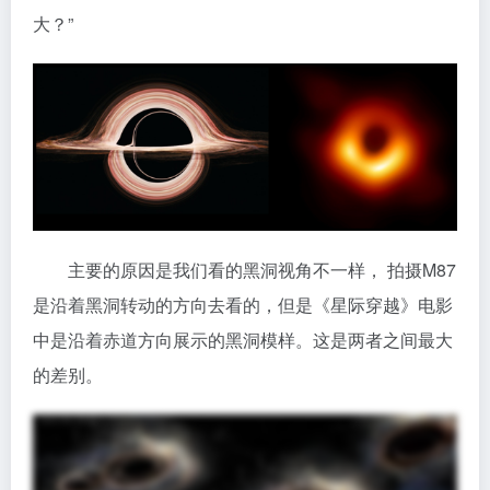
大？”
主要的原因是我们看的黑洞视角不一样， 拍摄M87
是沿着黑洞转动的方向去看的，但是《星际穿越》电影
中是沿着赤道方向展示的黑洞模样。这是两者之间最大
的差别。