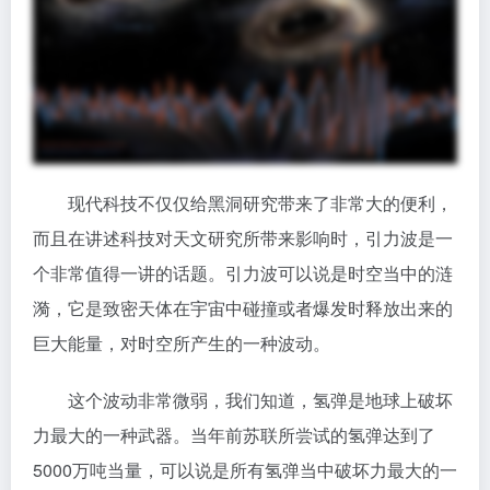
现代科技不仅仅给黑洞研究带来了非常大的便利，
而且在讲述科技对天文研究所带来影响时，引力波是一
个非常值得一讲的话题。引力波可以说是时空当中的涟
漪，它是致密天体在宇宙中碰撞或者爆发时释放出来的
巨大能量，对时空所产生的一种波动。
这个波动非常微弱，我们知道，氢弹是地球上破坏
力最大的一种武器。当年前苏联所尝试的氢弹达到了
5000万吨当量，可以说是所有氢弹当中破坏力最大的一