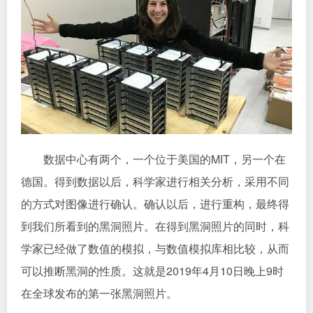
数据中心有两个，一个位于美国的MIT，另一个在
德国。得到数据以后，科学家进行相关分析，采用不同
的方式对图像进行确认。确认以后，进行重构，最终得
到我们所看到的黑洞照片。在得到黑洞照片的同时，科
学家已经做了数值的模拟，与数值模拟库相比较，从而
可以推断黑洞的性质。这就是2019年4月10日晚上9时
在全球发布的第一张黑洞照片。