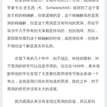
学家卡尔·史瓦西（K。 Schwarschild）就得到了这个复
杂方程的精确解，但很遗憾的是，这个精确解虽然是黑
洞的精确解，但是这个黑洞是没有转动的黑洞，而在宇
宙当中几乎所有的天体都是转动的，包括地球。所以，
爱因斯坦看到这个精确解的时候，虽然很惊奇，但他并
不相信这个解是真实存在的。
在接下来的几十年中，由于战乱、科技的限制，对
于黑洞的研究可以说是停滞的。仅仅在1939年，奥本海
默和他的学生发现了大质量恒星坍缩有可能会形成一个
奇点，这就是我们现在所知道的黑洞，除此之外，对于
黑洞的研究并没有太大的进展。
因为观测从来没有发现过黑洞的踪迹，所以直到