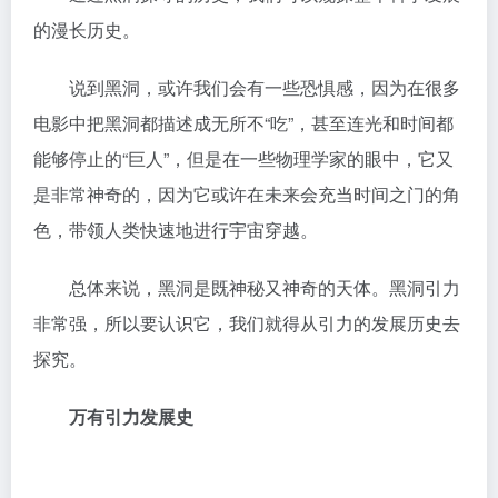
的漫长历史。
说到黑洞，或许我们会有一些恐惧感，因为在很多
电影中把黑洞都描述成无所不“吃”，甚至连光和时间都
能够停止的“巨人”，但是在一些物理学家的眼中，它又
是非常神奇的，因为它或许在未来会充当时间之门的角
色，带领人类快速地进行宇宙穿越。
总体来说，黑洞是既神秘又神奇的天体。黑洞引力
非常强，所以要认识它，我们就得从引力的发展历史去
探究。
万有引力发展史