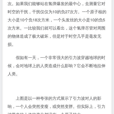
次。如果我们能够站在氢弹爆发的最中心，去测量它对
时空的干扰，干扰仅仅为10的负27次方。一个原子核的
大小是10个负18次方米，一个头发丝的大小是10的负5
次方米。一比较我们就可以看出，这个氢弹尽管对周围
的物体造成了极大破坏，但是对于时空几乎是毫发无
损。
假如有一天，一个非常强大的引力波穿越地球的时
候，会对地球上的人类造成什么影响？它会不断地拉伸
人类。
上图是以一种夸张的方式展示了引力波对人的影
响，一个人会突然变瘦，或突然变胖。但实际上，引力