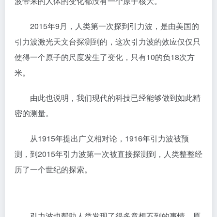
波带来的人体的变化都没有一个原子核大。
2015年9月，人类第一次探到引力波，是由美国的
引力波激光天文台探测到的，这次引力波的效应仅仅只
使得一个原子的尺度发生了变化，只有10的负18次方
米。
由此也说明，我们现代的科技已经能够做到如此精
密的测量。
从1915年提出广义相对论，1916年引力波被预
测，到2015年引力波第一次被直接探测到，人类整整经
历了一个世纪的探索。