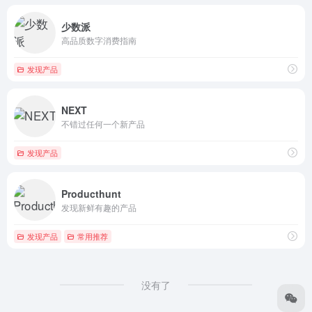
少数派
高品质数字消费指南
发现产品
NEXT
不错过任何一个新产品
发现产品
Producthunt
发现新鲜有趣的产品
发现产品
常用推荐
没有了