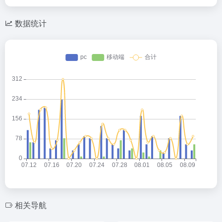
数据统计
相关导航