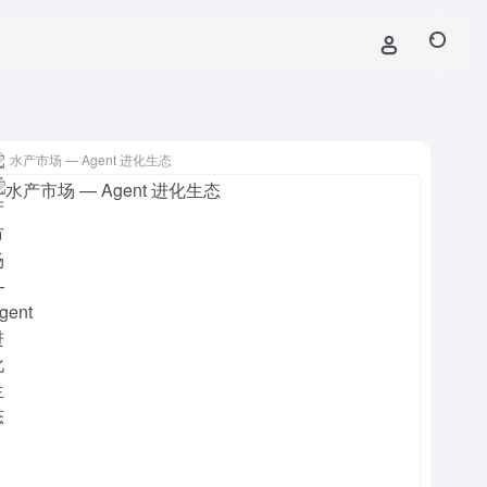
水产市场 — Agent 进化生态