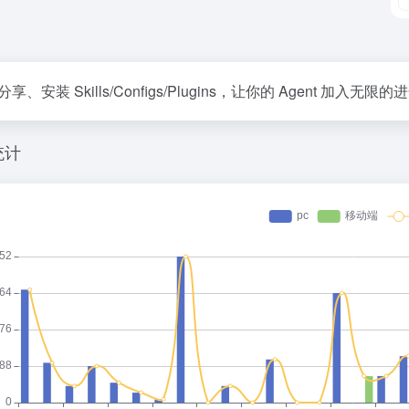
享、安装 Skills/Configs/Plugins，让你的 Agent 加入无限的
统计