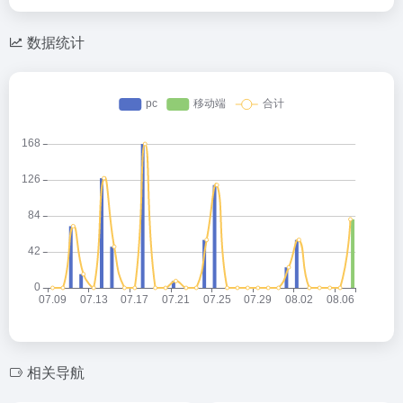
数据统计
相关导航