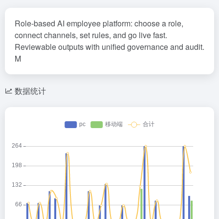
Role-based AI employee platform: choose a role,
connect channels, set rules, and go live fast.
Reviewable outputs with unified governance and audit.
M
数据统计