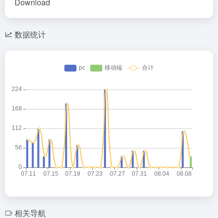
Download
数据统计
相关导航