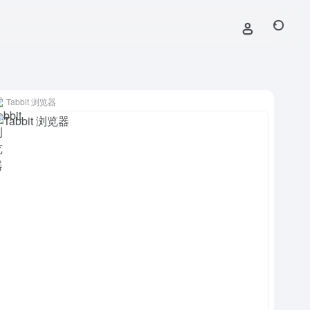
Tabbit 浏览器