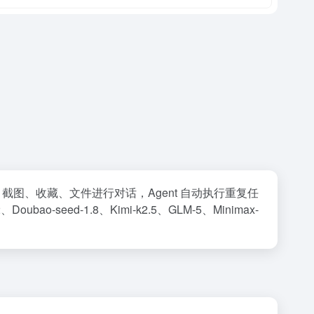
页、截图、收藏、文件进行对话，Agent 自动执行重复任
-seed-1.8、Kimi-k2.5、GLM-5、Minimax-