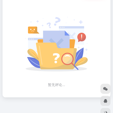
暂无评论...