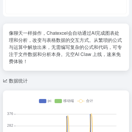
像聊天一样操作，Chatexcel会自动通过AI完成图表处
理和分析，改变与表格数据的交互方式。从繁琐的公式
与运算中解放出来，无需编写复杂的公式和代码，可专
注于文件数据和分析本身。元空AI Claw 上线，速来免
费体验！
数据统计