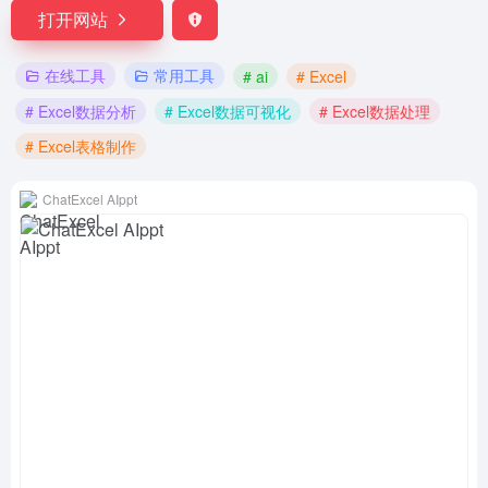
打开网站
在线工具
常用工具
# ai
# Excel
# Excel数据分析
# Excel数据可视化
# Excel数据处理
# Excel表格制作
ChatExcel AIppt