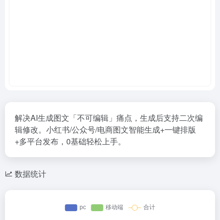
解决AI生成图文「不可编辑」痛点，生成后支持二次编
辑修改。小红书/公众号/电商图文智能生成+一键排版
+多平台发布，0基础轻松上手。
数据统计