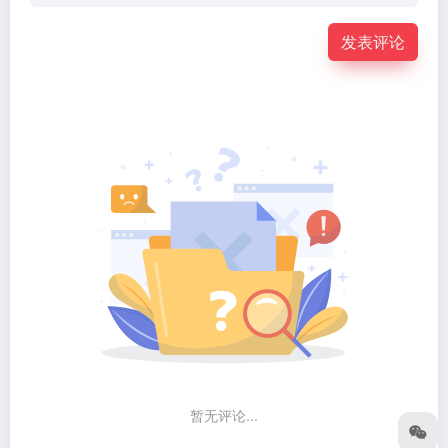
发表评论
暂无评论...