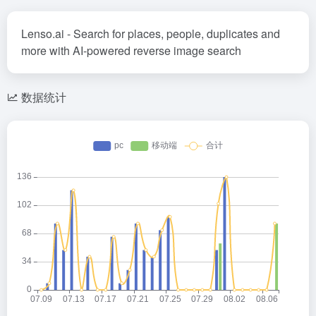
Lenso.ai - Search for places, people, duplicates and
more with AI-powered reverse image search
数据统计