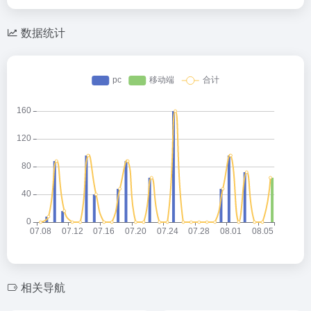
数据统计
相关导航