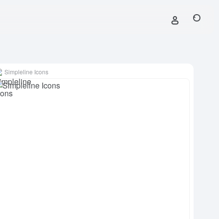
Simpleline Icons