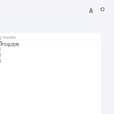
PS饭团网