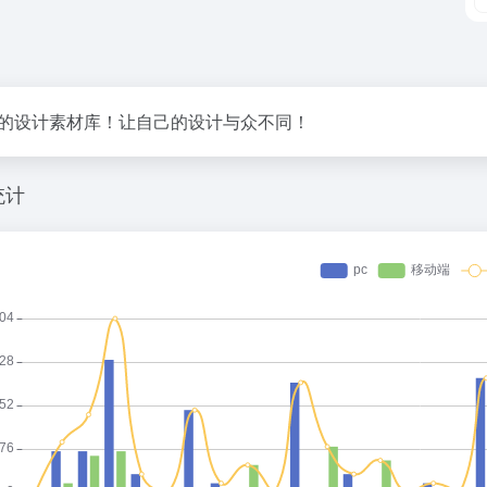
的设计素材库！让自己的设计与众不同！
统计