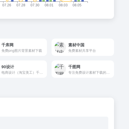
千库网
素材中国
免费png图片背景素材下载
免费素材共享平台
90设计
千图网
电商设计（淘宝美工）千图免费淘宝素材库
专注免费设计素材下载的网站