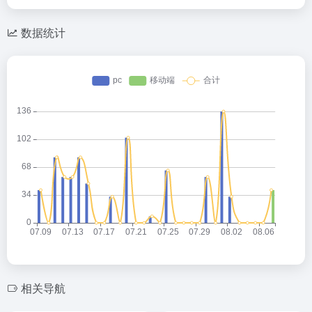
数据统计
相关导航