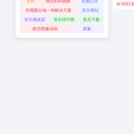
飞书
领先的AI视频
音频总结
常用工
音视频云端一体解决方案
音乐网站
音乐播放器
音乐排行榜
音乐下载
静态图像动画
雾象