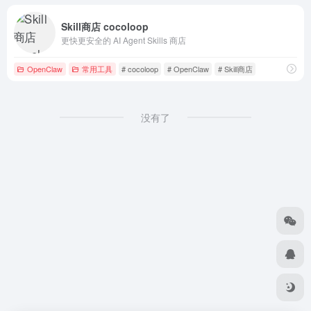
Skill商店 cocoloop
更快更安全的 AI Agent Skills 商店
OpenClaw
常用工具
# cocoloop
# OpenClaw
# Skill商店
没有了