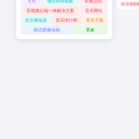
飞书
领先的AI视频
音频总结
常用推
音视频云端一体解决方案
音乐网站
音乐播放器
音乐排行榜
音乐下载
静态图像动画
雾象