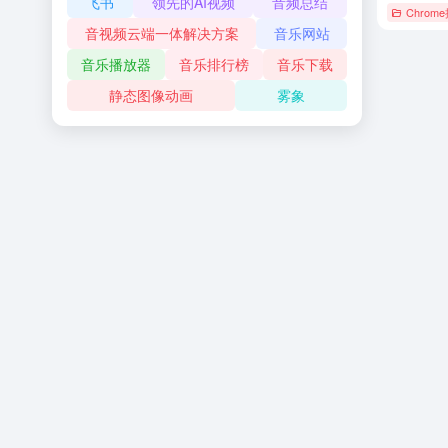
飞书
领先的AI视频
音频总结
Chrom
音视频云端一体解决方案
音乐网站
音乐播放器
音乐排行榜
音乐下载
静态图像动画
雾象