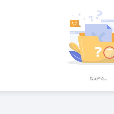
暂无评论...