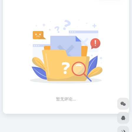
暂无评论...