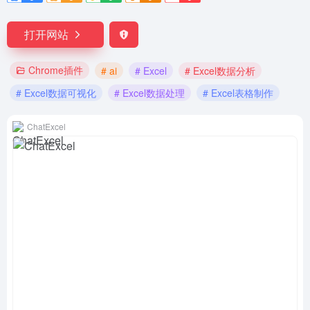
打开网站
Chrome插件
# ai
# Excel
# Excel数据分析
# Excel数据可视化
# Excel数据处理
# Excel表格制作
ChatExcel