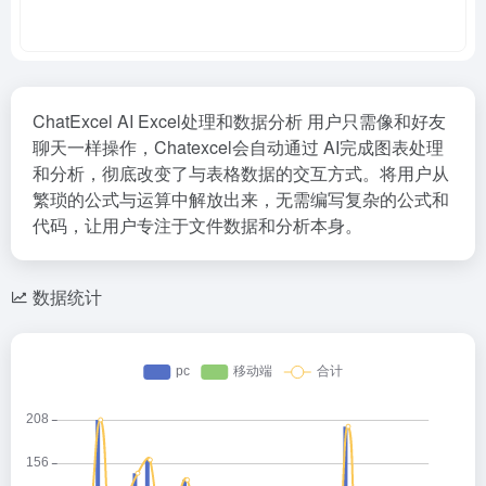
ChatExcel AI Excel处理和数据分析 用户只需像和好友
聊天一样操作，Chatexcel会自动通过 AI完成图表处理
和分析，彻底改变了与表格数据的交互方式。将用户从
繁琐的公式与运算中解放出来，无需编写复杂的公式和
代码，让用户专注于文件数据和分析本身。
数据统计