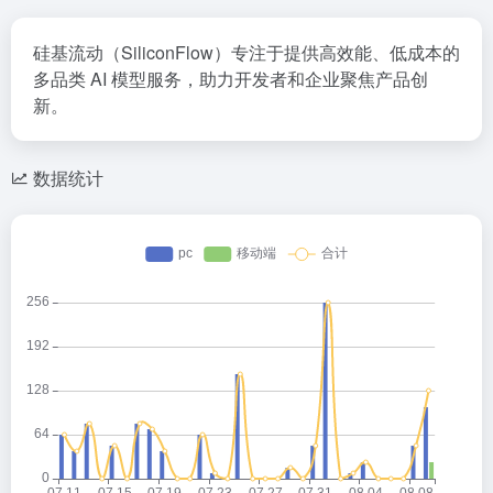
硅基流动（SiliconFlow）专注于提供高效能、低成本的
多品类 AI 模型服务，助力开发者和企业聚焦产品创
新。
数据统计