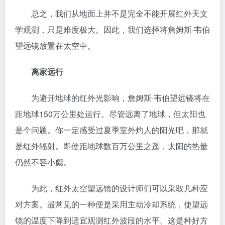
总之，我们从地面上并不是完全不能开展红外天文
学观测，只是难度极大。因此，我们选择将詹姆斯·韦伯
望远镜放置在太空中。
离家远行
为避开地球的红外光影响，詹姆斯·韦伯望远镜将在
距地球150万公里处运行。尽管远离了地球，但太阳也
是个问题。你一定感受过夏季室外灼人的阳光吧，那就
是红外辐射。即使距地球数百万公里之遥，太阳的热量
仍然不容小觑。
为此，红外太空望远镜的设计师们可以采取几种应
对方案。最常见的一种便是采用主动冷却系统，使望远
镜的温度下降到适宜观测红外波段的水平。这是种好方