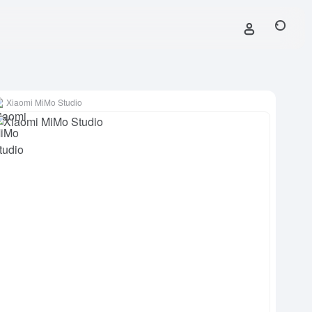
Xiaomi MiMo Studio