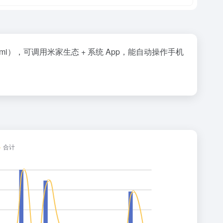
Redmi），可调用米家生态 + 系统 App，能自动操作手机