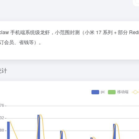
miclaw 手机端系统级龙虾，小范围封测（小米 17 系列 + 部分 
订会员、省钱等）。
统计