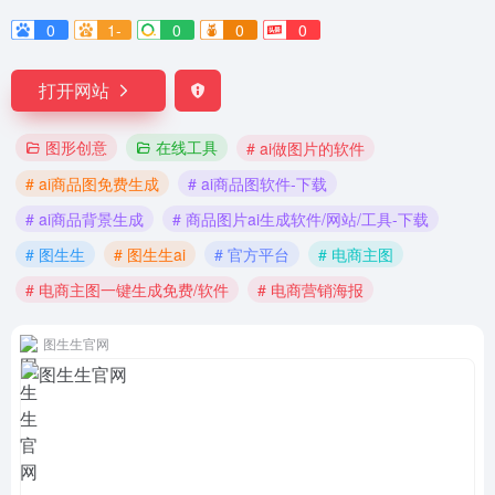
0
1-
0
0
0
打开网站
图形创意
在线工具
# ai做图片的软件
# ai商品图免费生成
# ai商品图软件-下载
# ai商品背景生成
# 商品图片ai生成软件/网站/工具-下载
# 图生生
# 图生生ai
# 官方平台
# 电商主图
# 电商主图一键生成免费/软件
# 电商营销海报
图生生官网