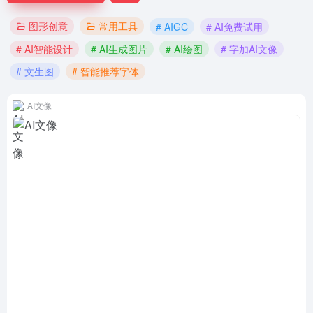
图形创意
常用工具
# AIGC
# AI免费试用
# AI智能设计
# AI生成图片
# AI绘图
# 字加AI文像
# 文生图
# 智能推荐字体
AI文像