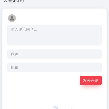
暂无评论
发表评论