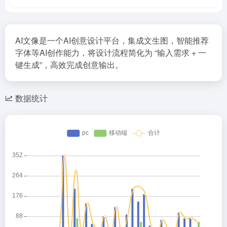
AI文像是一个AI创意设计平台，集成文生图，智能推荐
字体等AI创作能力，将设计流程简化为 “输入需求 + 一
键生成”，高效完成创意输出。
数据统计