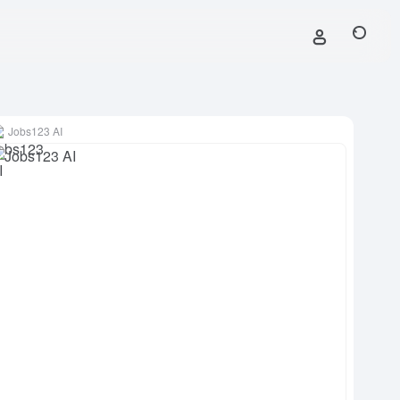
Jobs123 AI