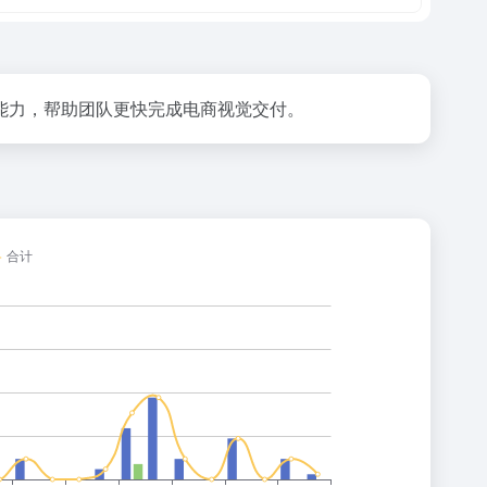
材生产能力，帮助团队更快完成电商视觉交付。