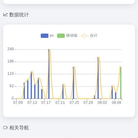
数据统计
相关导航