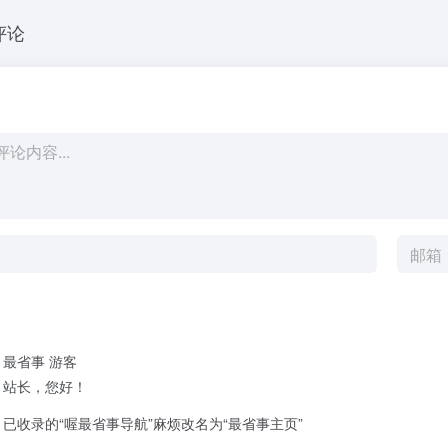
评论
最省事
游客
站长，您好！
已收录的“喔最省事导航”麻烦改名为“最省事主页”