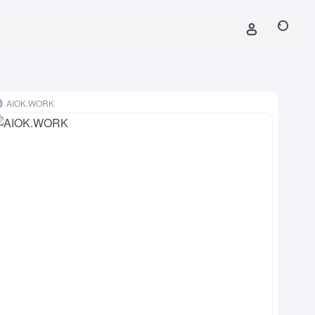
AIOK.WORK