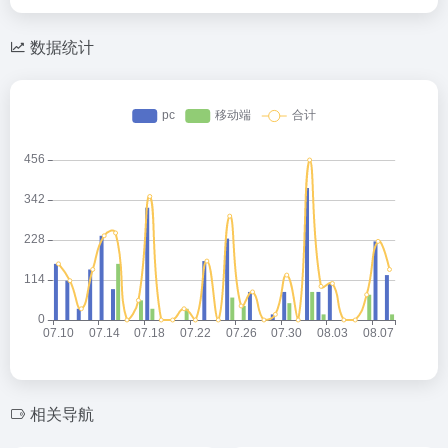
数据统计
相关导航