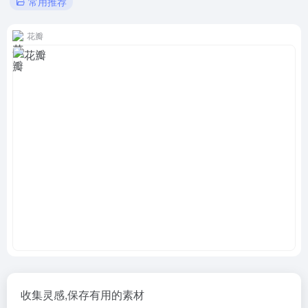
常用推荐
花瓣
收集灵感,保存有用的素材